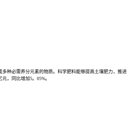
多种必需养分元素的物质。科学肥料能够提高土壤肥力，推进
元，同比增加5。05%。