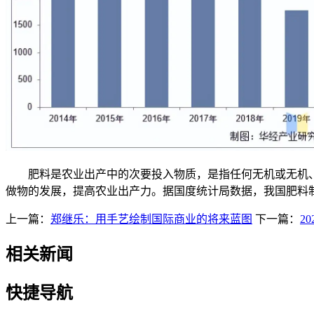
肥料是农业出产中的次要投入物质，是指任何无机或无机、
做物的发展，提高农业出产力。据国度统计局数据，我国肥料制制行
上一篇：
郑继乐：用手艺绘制国际商业的将来蓝图
下一篇：
2
相关新闻
快捷导航