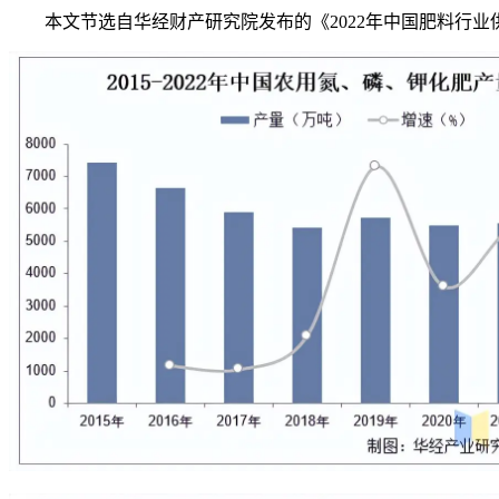
本文节选自华经财产研究院发布的《2022年中国肥料行业