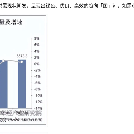
供需现状阐发，呈现出绿色、优良、高效的趋向「图」》，如需