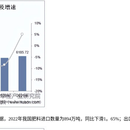
2022年我国肥料进口数量为894万吨，同比下滑1。65%；出口