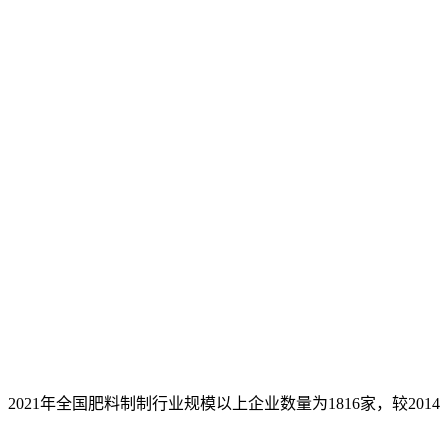
年全国肥料制制行业规模以上企业数量为1816家，较2014