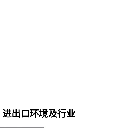
、进出口环境及行业