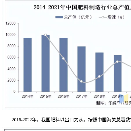
2016-2022年，我国肥料以出口为从。按照中国海关总署数据，