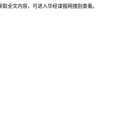
获取全文内容，可进入华经谍报网搜刮查看。