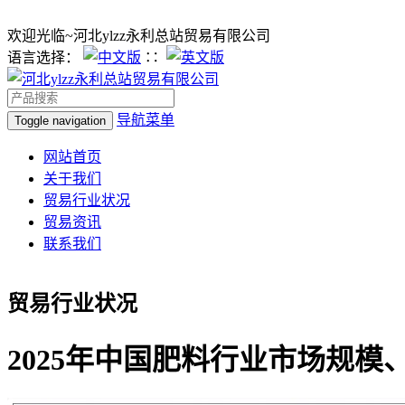
欢迎光临~河北ylzz永利总站贸易有限公司
语言选择：
∷
导航菜单
Toggle navigation
网站首页
关于我们
贸易行业状况
贸易资讯
联系我们
贸易行业状况
2025年中国肥料行业市场规模