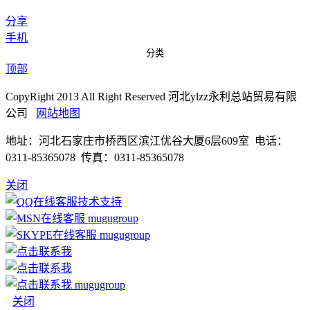
分享
手机
分类
顶部
CopyRight 2013 All Right Reserved 河北ylzz永利总站贸易有限
公司
网站地图
地址：河北石家庄市桥西区滨江优谷大厦6层609室 电话：
0311-85365078 传真：0311-85365078
关闭
技术支持
mugugroup
mugugroup
mugugroup
关闭