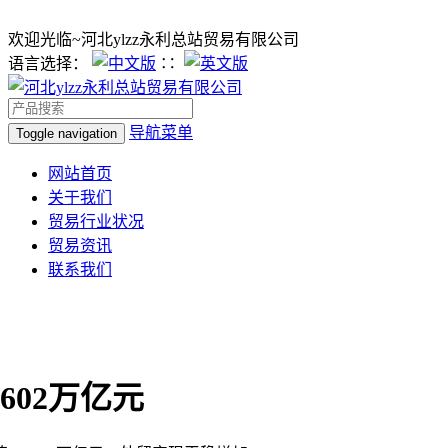
欢迎光临~河北ylzz永利总站贸易有限公司
语言选择：
∷
导航菜单
Toggle navigation
网站首页
关于我们
贸易行业状况
贸易资讯
联系我们
602万亿元