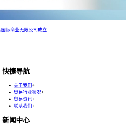
远国际商业无限公司成立
快捷导航
关于我们
+
贸易行业状况
+
贸易资讯
+
联系我们
+
新闻中心