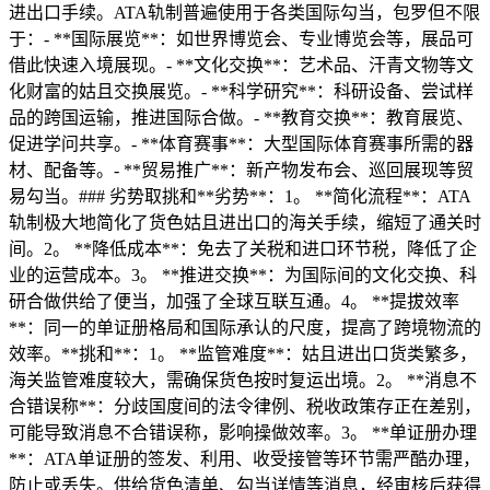
进出口手续。ATA轨制普遍使用于各类国际勾当，包罗但不限
于：- **国际展览**：如世界博览会、专业博览会等，展品可
借此快速入境展现。- **文化交换**：艺术品、汗青文物等文
化财富的姑且交换展览。- **科学研究**：科研设备、尝试样
品的跨国运输，推进国际合做。- **教育交换**：教育展览、
促进学问共享。- **体育赛事**：大型国际体育赛事所需的器
材、配备等。- **贸易推广**：新产物发布会、巡回展现等贸
易勾当。### 劣势取挑和**劣势**：1。 **简化流程**：ATA
轨制极大地简化了货色姑且进出口的海关手续，缩短了通关时
间。2。 **降低成本**：免去了关税和进口环节税，降低了企
业的运营成本。3。 **推进交换**：为国际间的文化交换、科
研合做供给了便当，加强了全球互联互通。4。 **提拔效率
**：同一的单证册格局和国际承认的尺度，提高了跨境物流的
效率。**挑和**：1。 **监管难度**：姑且进出口货类繁多，
海关监管难度较大，需确保货色按时复运出境。2。 **消息不
合错误称**：分歧国度间的法令律例、税收政策存正在差别，
可能导致消息不合错误称，影响操做效率。3。 **单证册办理
**：ATA单证册的签发、利用、收受接管等环节需严酷办理，
防止或丢失。供给货色清单、勾当详情等消息，经审核后获得