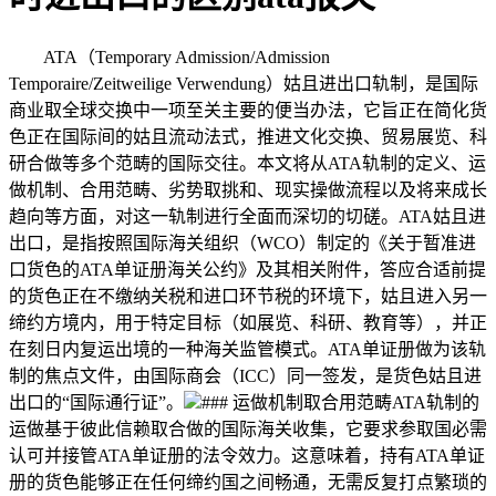
ATA（Temporary Admission/Admission
Temporaire/Zeitweilige Verwendung）姑且进出口轨制，是国际
商业取全球交换中一项至关主要的便当办法，它旨正在简化货
色正在国际间的姑且流动法式，推进文化交换、贸易展览、科
研合做等多个范畴的国际交往。本文将从ATA轨制的定义、运
做机制、合用范畴、劣势取挑和、现实操做流程以及将来成长
趋向等方面，对这一轨制进行全面而深切的切磋。ATA姑且进
出口，是指按照国际海关组织（WCO）制定的《关于暂准进
口货色的ATA单证册海关公约》及其相关附件，答应合适前提
的货色正在不缴纳关税和进口环节税的环境下，姑且进入另一
缔约方境内，用于特定目标（如展览、科研、教育等），并正
在刻日内复运出境的一种海关监管模式。ATA单证册做为该轨
制的焦点文件，由国际商会（ICC）同一签发，是货色姑且进
出口的“国际通行证”。
### 运做机制取合用范畴ATA轨制的
运做基于彼此信赖取合做的国际海关收集，它要求参取国必需
认可并接管ATA单证册的法令效力。这意味着，持有ATA单证
册的货色能够正在任何缔约国之间畅通，无需反复打点繁琐的