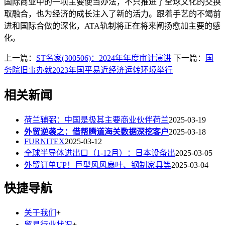
国际商业中的一项主要便当办法，不只推进了全球文化的交换
取融合，也为经济的成长注入了新的活力。跟着手艺的不竭前
进和国际合做的深化，ATA轨制将正在将来阐扬愈加主要的感
化。
上一篇：
ST名家(300506)：2024年年度审计演讲
下一篇：
国
务院旧事办就2023年国平易近经济运转环境举行
相关新闻
荷兰辅弼：中国是极其主要商业伙伴荷兰
2025-03-19
外贸逆袭之：借帮腾道海关数据深挖客户
2025-03-18
FURNITEX
2025-03-12
全球半导体进出口（1-12月）：日本设备出
2025-03-05
外贸订单UP！巨型风风扇叶、钢制家具等
2025-03-04
快捷导航
关于我们
+
贸易行业状况
+