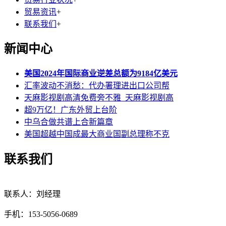
贸易资讯
+
联系我们
+
新闻中心
美国2024年国际商业逆差总额为9184亿美元
汇率波动不消愁：代办署理进出口公司帮
天麻影视剧高清免费旁不雅_天麻影视剧高
超9万亿！广东外贸上台阶
中乌合做共谱上合新篇章
美国超越中国成最大商业国副总理称不克
联系我们
联系人：刘经理
手机：153-5056-0689