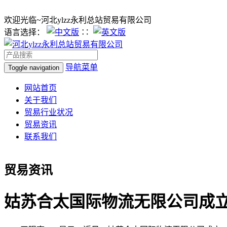
欢迎光临~河北ylzz永利总站贸易有限公司
语言选择：
∷
导航菜单
Toggle navigation
网站首页
关于我们
贸易行业状况
贸易资讯
联系我们
贸易资讯
姑苏合太国际物流无限公司成